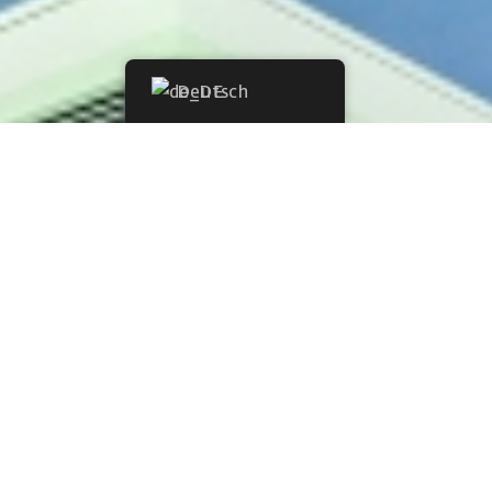
Deutsch