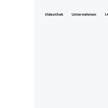
L
Videothek
Unternehmen