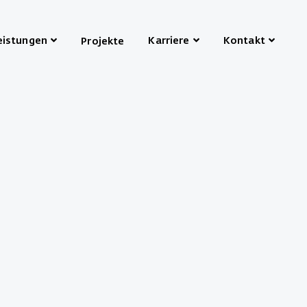
eistungen
Karriere
Kontakt
Projekte