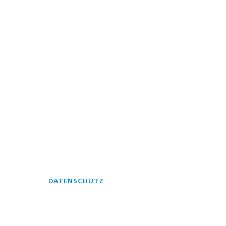
DATENSCHUTZ