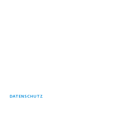
DATENSCHUTZ