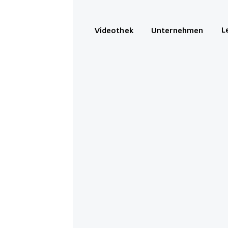
L
Videothek
Unternehmen