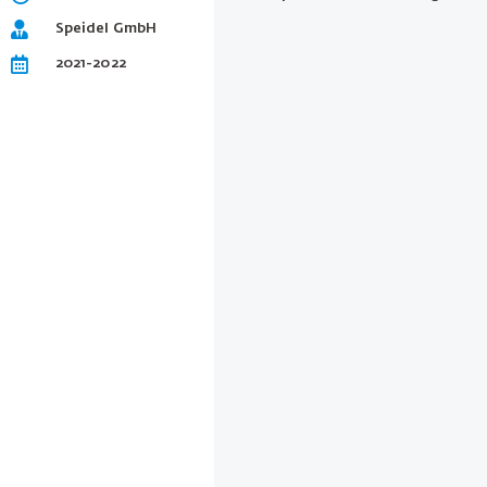
Speidel GmbH
2021-2022