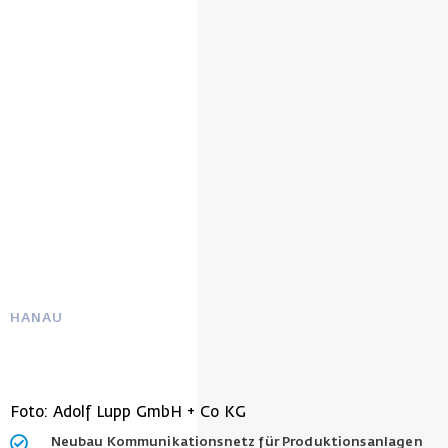
HANAU
Foto: Adolf Lupp GmbH + Co KG
Neubau Kommunikationsnetz für Produktionsanlagen