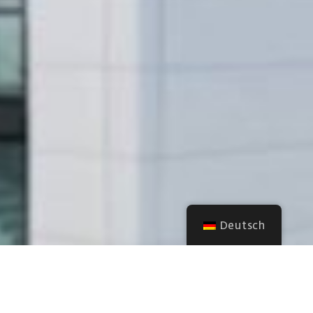
Deutsch