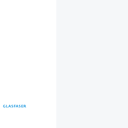
GLASFASER